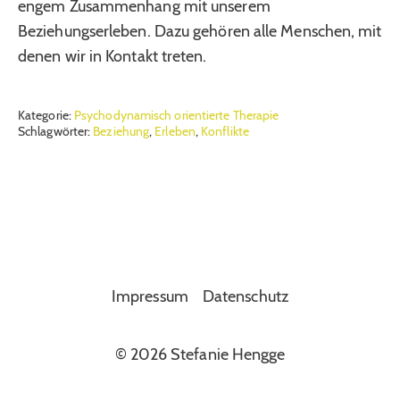
engem Zusammenhang mit unserem
Beziehungserleben. Dazu gehören alle Menschen, mit
denen wir in Kontakt treten.
Kategorie:
Psychodynamisch orientierte Therapie
Schlagwörter:
Beziehung
,
Erleben
,
Konflikte
Impressum
Datenschutz
© 2026 Stefanie Hengge