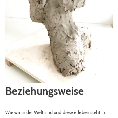
Beziehungsweise
Wie wir in der Welt sind und diese erleben steht in