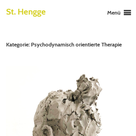
St. Hengge
Menü
Kategorie:
Psychodynamisch orientierte Therapie