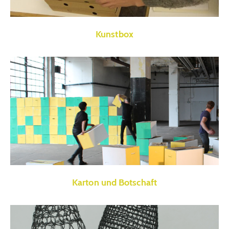
Kunstbox
Karton und Botschaft