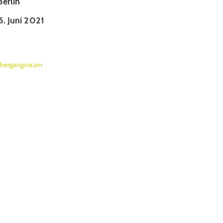
erlin
. Juni 2021
bergangsraum