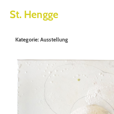
St. Hengge
Kategorie:
Ausstellung