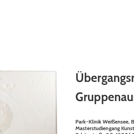
Übergangs
Gruppenaus
Park-Klinik Weißensee, B
Masterstudiengang Kunst