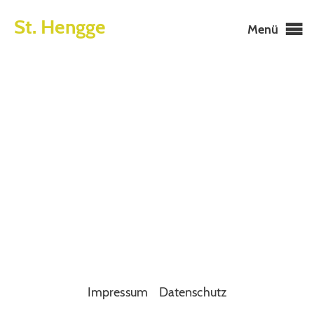
St. Hengge
Menü
Impressum
Datenschutz