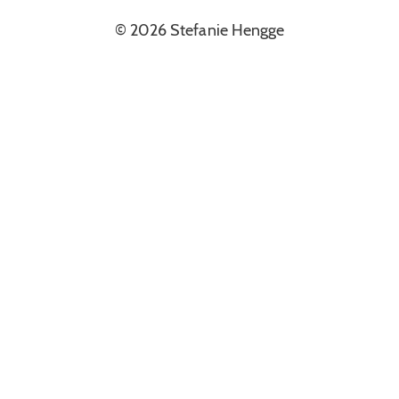
© 2026 Stefanie Hengge