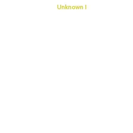
Unknown I