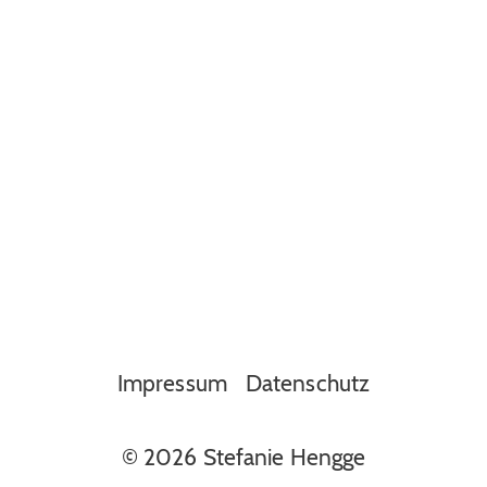
Impressum
Datenschutz
© 2026 Stefanie Hengge