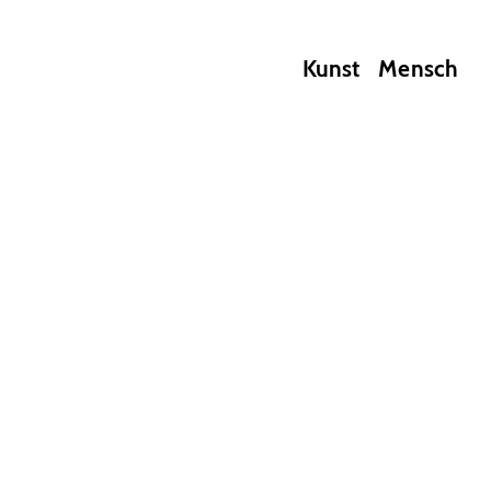
Kunst
Mensch